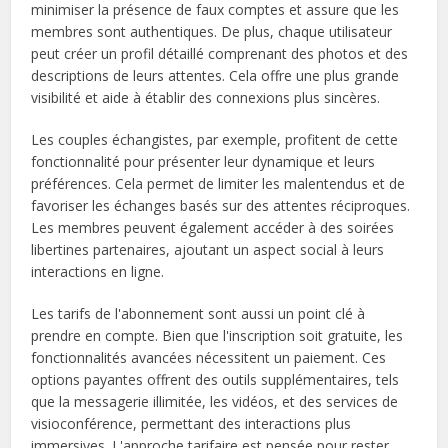
minimiser la présence de faux comptes et assure que les
membres sont authentiques. De plus, chaque utilisateur
peut créer un profil détaillé comprenant des photos et des
descriptions de leurs attentes. Cela offre une plus grande
visibilité et aide à établir des connexions plus sincères.
Les couples échangistes, par exemple, profitent de cette
fonctionnalité pour présenter leur dynamique et leurs
préférences. Cela permet de limiter les malentendus et de
favoriser les échanges basés sur des attentes réciproques.
Les membres peuvent également accéder à des soirées
libertines partenaires, ajoutant un aspect social à leurs
interactions en ligne.
Les tarifs de l'abonnement sont aussi un point clé à
prendre en compte. Bien que l'inscription soit gratuite, les
fonctionnalités avancées nécessitent un paiement. Ces
options payantes offrent des outils supplémentaires, tels
que la messagerie illimitée, les vidéos, et des services de
visioconférence, permettant des interactions plus
immersives. L'approche tarifaire est pensée pour rester