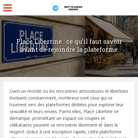
Place Libertine : ce qu’il faut savoir
avant de rejoindre la plateforme
Dans un monde où les rencontres amoureuses et libertines
évoluent constamment, nombreux sont ceux qui se
tournent vers des plateformes dédiées pour explorer leur
sexualité et leurs envies. Parmi elles, Place Libertine se
démarque, promettant un espace où couples et
célibataires peuvent se rencontrer librement et dans le
respect. Grâce à une inscription rapide, cette plateforme