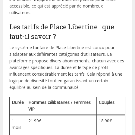
accessible, ce qui est apprécié par de nombreux
utilisateurs.
Les tarifs de Place Libertine : que
faut-il savoir ?
Le système tarifaire de Place Libertine est conçu pour
s'adapter aux différentes catégories d'utilisateurs. La
plateforme propose divers abonnements, chacun avec des
avantages spécifiques. La durée et le type de profil
influencent considérablement les tarifs. Cela répond à une
logique de diversité tout en garantissant un certain
équilibre au sein de la communauté.
Durée
Hommes célibataires / Femmes
Couples
VIP
1
21.90€
18.90€
mois