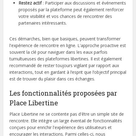
Restez actif
: Participer aux discussions et événements
proposés par la plateforme peut également renforcer
votre visibilité et vos chances de rencontrer des
partenaires intéressants.
Ces démarches, bien que basiques, peuvent transformer
l'expérience de rencontre en ligne. L'approche proactive est
souvent la clé pour naviguer dans les eaux parfois
tumultueuses des plateformes libertines. Il est également
recommandé de rester toujours vigilant par rapport aux
interactions, tout en gardant à l’esprit que l’objectif principal
est de trouver du plaisir dans ces échanges.
Les fonctionnalités proposées par
Place Libertine
Place Libertine ne se contente pas d'être un simple site de
rencontre. Elle intègre un large éventail de fonctionnalités
conçues pour enrichir l'expérience des utilisateurs et
encourager les interactions. Parmi celles-ci, nous