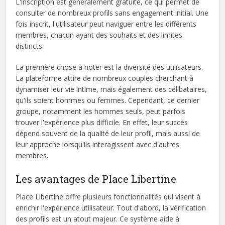
L'inscription est généralement gratuite, ce qui permet de
consulter de nombreux profils sans engagement initial. Une
fois inscrit, l'utilisateur peut naviguer entre les différents
membres, chacun ayant des souhaits et des limites
distincts.
La première chose à noter est la diversité des utilisateurs.
La plateforme attire de nombreux couples cherchant à
dynamiser leur vie intime, mais également des célibataires,
qu'ils soient hommes ou femmes. Cependant, ce dernier
groupe, notamment les hommes seuls, peut parfois
trouver l'expérience plus difficile. En effet, leur succès
dépend souvent de la qualité de leur profil, mais aussi de
leur approche lorsqu'ils interagissent avec d'autres
membres.
Les avantages de Place Libertine
Place Libertine offre plusieurs fonctionnalités qui visent à
enrichir l'expérience utilisateur. Tout d'abord, la vérification
des profils est un atout majeur. Ce système aide à