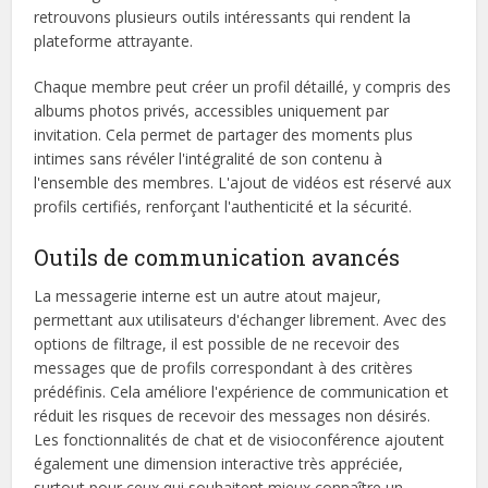
retrouvons plusieurs outils intéressants qui rendent la
plateforme attrayante.
Chaque membre peut créer un profil détaillé, y compris des
albums photos privés, accessibles uniquement par
invitation. Cela permet de partager des moments plus
intimes sans révéler l'intégralité de son contenu à
l'ensemble des membres. L'ajout de vidéos est réservé aux
profils certifiés, renforçant l'authenticité et la sécurité.
Outils de communication avancés
La messagerie interne est un autre atout majeur,
permettant aux utilisateurs d'échanger librement. Avec des
options de filtrage, il est possible de ne recevoir des
messages que de profils correspondant à des critères
prédéfinis. Cela améliore l'expérience de communication et
réduit les risques de recevoir des messages non désirés.
Les fonctionnalités de chat et de visioconférence ajoutent
également une dimension interactive très appréciée,
surtout pour ceux qui souhaitent mieux connaître un