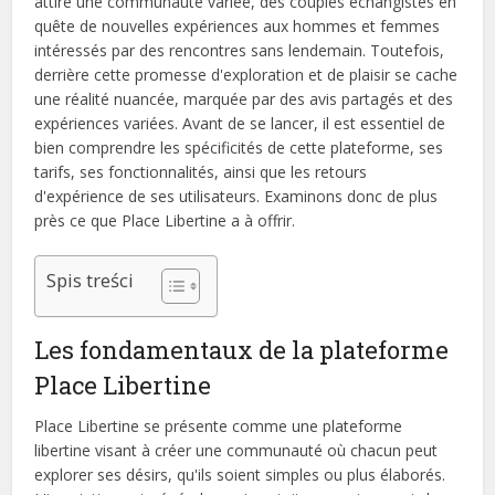
attire une communauté variée, des couples échangistes en
quête de nouvelles expériences aux hommes et femmes
intéressés par des rencontres sans lendemain. Toutefois,
derrière cette promesse d'exploration et de plaisir se cache
une réalité nuancée, marquée par des avis partagés et des
expériences variées. Avant de se lancer, il est essentiel de
bien comprendre les spécificités de cette plateforme, ses
tarifs, ses fonctionnalités, ainsi que les retours
d'expérience de ses utilisateurs. Examinons donc de plus
près ce que Place Libertine a à offrir.
Spis treści
Les fondamentaux de la plateforme
Place Libertine
Place Libertine se présente comme une plateforme
libertine visant à créer une communauté où chacun peut
explorer ses désirs, qu'ils soient simples ou plus élaborés.