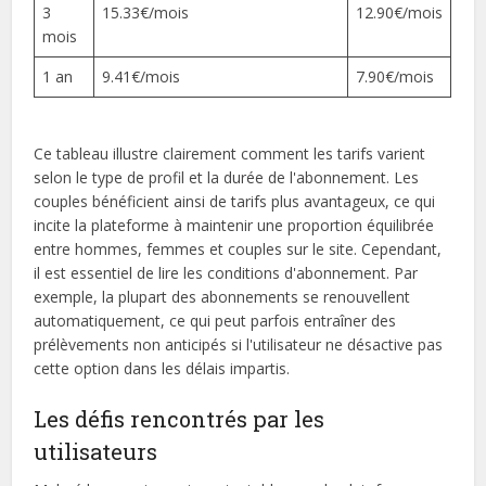
3
15.33€/mois
12.90€/mois
mois
1 an
9.41€/mois
7.90€/mois
Ce tableau illustre clairement comment les tarifs varient
selon le type de profil et la durée de l'abonnement. Les
couples bénéficient ainsi de tarifs plus avantageux, ce qui
incite la plateforme à maintenir une proportion équilibrée
entre hommes, femmes et couples sur le site. Cependant,
il est essentiel de lire les conditions d'abonnement. Par
exemple, la plupart des abonnements se renouvellent
automatiquement, ce qui peut parfois entraîner des
prélèvements non anticipés si l'utilisateur ne désactive pas
cette option dans les délais impartis.
Les défis rencontrés par les
utilisateurs