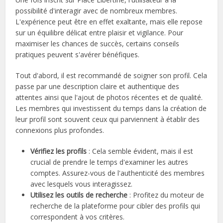
possibilité d'interagir avec de nombreux membres.
L'expérience peut être en effet exaltante, mais elle repose
sur un équilibre délicat entre plaisir et vigilance. Pour
maximiser les chances de succès, certains conseils
pratiques peuvent s'avérer bénéfiques.
Tout d'abord, il est recommandé de soigner son profil. Cela
passe par une description claire et authentique des
attentes ainsi que l'ajout de photos récentes et de qualité.
Les membres qui investissent du temps dans la création de
leur profil sont souvent ceux qui parviennent à établir des
connexions plus profondes.
Vérifiez les profils
: Cela semble évident, mais il est
crucial de prendre le temps d'examiner les autres
comptes. Assurez-vous de l'authenticité des membres
avec lesquels vous interagissez.
Utilisez les outils de recherche
: Profitez du moteur de
recherche de la plateforme pour cibler des profils qui
correspondent à vos critères.